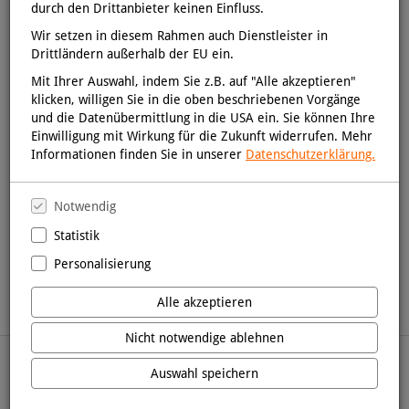
durch den Drittanbieter keinen Einfluss.
Wir setzen in diesem Rahmen auch Dienstleister in
Drittländern außerhalb der EU ein.
Mit Ihrer Auswahl, indem Sie z.B. auf "Alle akzeptieren"
klicken, willigen Sie in die oben beschriebenen Vorgänge
und die Datenübermittlung in die USA ein. Sie können Ihre
Einwilligung mit Wirkung für die Zukunft widerrufen. Mehr
Informationen finden Sie in unserer
Datenschutzerklärung.
Notwendig
1
Statistik
Personalisierung
Alle akzeptieren
Nicht notwendige ablehnen
8,6 Millionen Titel,
Auswahl speichern
1 Million sofort lieferbar